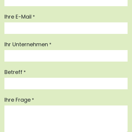
Ihre E-Mail
*
Ihr Unternehmen
*
Betreff
*
Ihre Frage
*