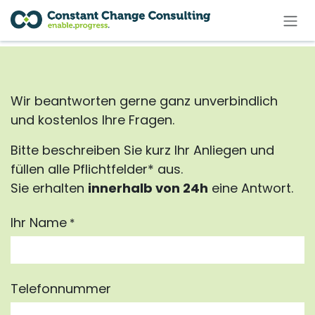
Zum Inhalt springen
Wir beantworten gerne ganz unverbindlich
und kostenlos Ihre Fragen.
Bitte beschreiben Sie kurz Ihr Anliegen und
füllen alle Pflichtfelder* aus.
Sie erhalten
innerhalb von 24h
eine Antwort.
Ihr Name
*
Telefonnummer