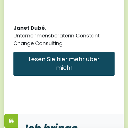
Janet Dubé
,
Unternehmensberaterin Constant
Change Consulting
Lesen Sie hier mehr über
mich!