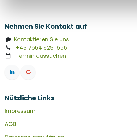
Nehmen Sie Kontakt auf
Kontaktieren Sie uns
+49 7664 929 1566
Termin aussuchen
Nützliche Links
Impressum
AGB