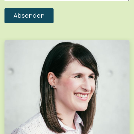
Absenden