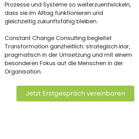
Prozesse und Systeme so weiterzuentwickeln,
dass sie im Alltag funktionieren und
gleichzeitig zukunftsfähig bleiben.
Constant Change Consulting begleitet
Transformation ganzheitlich: strategisch klar,
pragmatisch in der Umsetzung und mit einem
besonderen Fokus auf die Menschen in der
Organisation.
Jetzt Erstgespräch vereinbaren