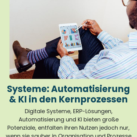
Systeme: Automatisierung
& KI in den Kernprozessen
Digitale Systeme, ERP-Lösungen,
Automatisierung und KI bieten große
Potenziale, entfalten ihren Nutzen jedoch nur,
wenn sie sauber in Organisation und Prozesse