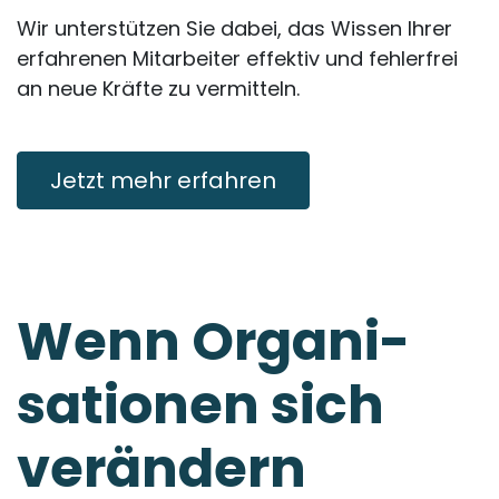
Wir unterstützen Sie dabei, das Wissen Ihrer
erfahrenen Mitarbeiter effektiv und fehlerfrei
an neue Kräfte zu vermitteln.
Jetzt mehr erfahren
Wenn Organi­
sationen sich
verändern