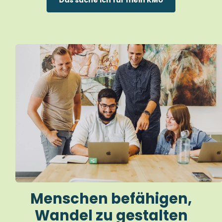
Das suche ich für mein KMU
Menschen befähigen,
Wandel zu gestalten