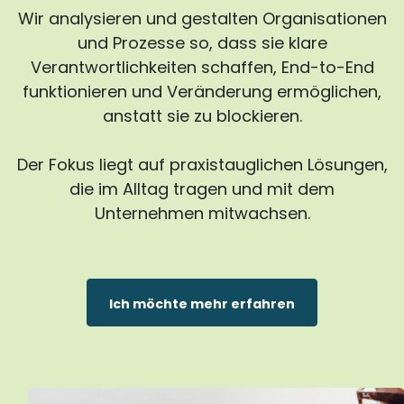
Wir analysieren und gestalten Organisationen
und Prozesse so, dass sie klare
Verantwortlichkeiten schaffen, End-to-End
funktionieren und Veränderung ermöglichen,
anstatt sie zu blockieren.
Der Fokus liegt auf praxistauglichen Lösungen,
die im Alltag tragen und mit dem
Unternehmen mitwachsen.
Ich möchte mehr erfahren