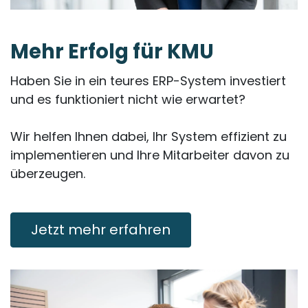
Mehr
Erfolg
für KMU
Haben Sie in ein teures ERP-System investiert
und es funktioniert nicht wie erwartet?
Wir helfen Ihnen dabei, Ihr System effizient zu
implementieren und Ihre Mitarbeiter davon zu
überzeugen.
Jetzt mehr erfahren