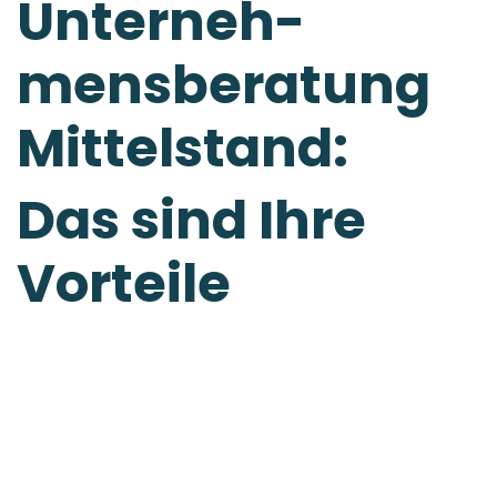
Unterneh­
mensberat­ung
Mittelstand:
Das sind Ihre
Vorteile