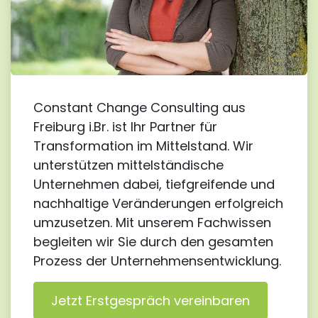
Constant Change Consulting aus
Freiburg i.Br. ist Ihr Partner für
Transformation im Mittelstand. Wir
unterstützen mittelständische
Unternehmen dabei, tiefgreifende und
nachhaltige Veränderungen erfolgreich
umzusetzen. Mit unserem Fachwissen
begleiten wir Sie durch den gesamten
Prozess der Unternehmensentwicklung.
Jetzt Erstgespräch vereinbaren