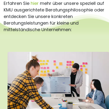
Erfahren Sie
hier
mehr über unsere speziell auf
KMU ausgerichtete Beratungsphilosophie oder
entdecken Sie unsere konkreten
Beratungsleistungen für kleine und
mittelständische Unternehmen: