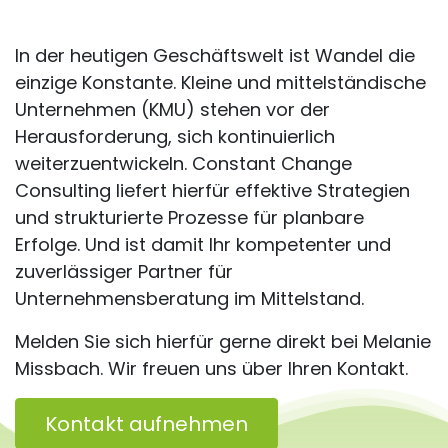
In der heutigen Geschäftswelt ist Wandel die
einzige Konstante. Kleine und mittelständische
Unternehmen (KMU) stehen vor der
Herausforderung, sich kontinuierlich
weiterzuentwickeln. Constant Change
Consulting liefert hierfür effektive Strategien
und strukturierte Prozesse für planbare
Erfolge. Und ist damit Ihr kompetenter und
zuverlässiger Partner für
Unternehmensberatung im Mittelstand.
Melden Sie sich hierfür gerne direkt bei Melanie
Missbach. Wir freuen uns über Ihren Kontakt.
Kontakt aufnehmen