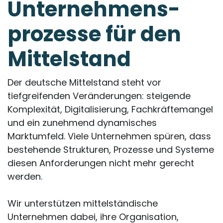
Unternehmens­
prozesse für den
Mittelstand
Der deutsche Mittelstand steht vor
tiefgreifenden Veränderungen: steigende
Komplexität, Digitalisierung, Fachkräftemangel
und ein zunehmend dynamisches
Marktumfeld. Viele Unternehmen spüren, dass
bestehende Strukturen, Prozesse und Systeme
diesen Anforderungen nicht mehr gerecht
werden.
Wir unterstützen mittelständische
Unternehmen dabei, ihre Organisation,