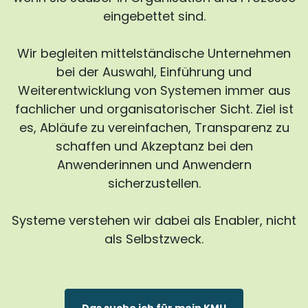
eingebettet sind.
Wir begleiten mittelständische Unternehmen
bei der Auswahl, Einführung und
Weiterentwicklung von Systemen immer aus
fachlicher und organisatorischer Sicht. Ziel ist
es, Abläufe zu vereinfachen, Transparenz zu
schaffen und Akzeptanz bei den
Anwenderinnen und Anwendern
sicherzustellen.
Systeme verstehen wir dabei als Enabler, nicht
als Selbstzweck.