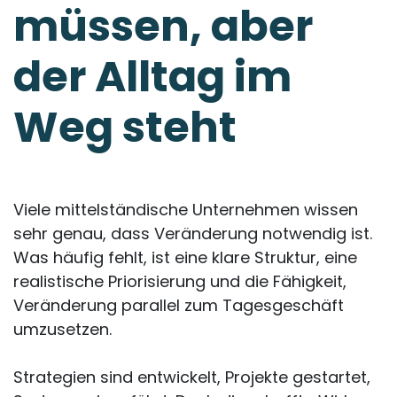
müssen, aber
der Alltag im
Weg steht
Viele mittelständische Unternehmen wissen
sehr genau, dass Veränderung notwendig ist.
Was häufig fehlt, ist eine klare Struktur, eine
realistische Priorisierung und die Fähigkeit,
Veränderung parallel zum Tagesgeschäft
umzusetzen.
Strategien sind entwickelt, Projekte gestartet,