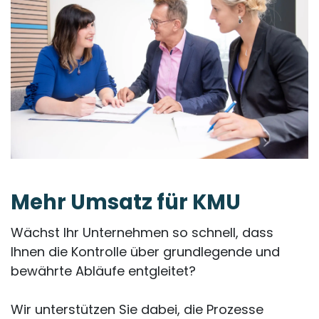
Mehr
Umsatz
für KMU
Wächst Ihr Unternehmen so schnell, dass
Ihnen die Kontrolle über grundlegende und
bewährte Abläufe entgleitet?
Wir unterstützen Sie dabei, die Prozesse