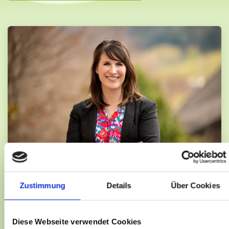
Zustimmung
Details
Über Cookies
Erfahren Sie mehr über mich
Diese Webseite verwendet Cookies
Melanie Missbach
, Geschäftsführerin