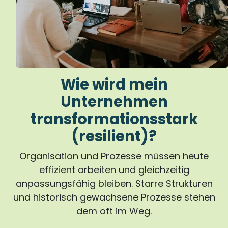
Wie wird mein
Unternehmen
transformationsstark
(resilient)?
Organisation und Prozesse müssen heute
effizient arbeiten und gleichzeitig
anpassungsfähig bleiben. Starre Strukturen
und historisch gewachsene Prozesse stehen
dem oft im Weg.