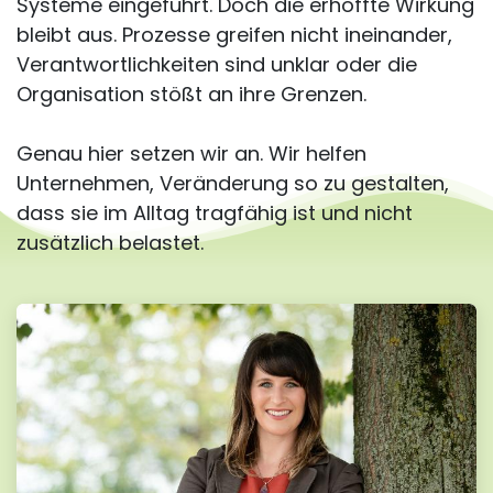
Systeme eingeführt. Doch die erhoffte Wirkung
bleibt aus. Prozesse greifen nicht ineinander,
Verantwortlichkeiten sind unklar oder die
Organisation stößt an ihre Grenzen.
Genau hier setzen wir an. Wir helfen
Unternehmen, Veränderung so zu gestalten,
dass sie im Alltag tragfähig ist und nicht
zusätzlich belastet.