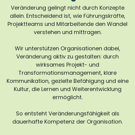
Veränderung gelingt nicht durch Konzepte
allein. Entscheidend ist, wie Führungskräfte,
Projektteams und Mitarbeitende den Wandel
verstehen und mittragen.
Wir unterstützen Organisationen dabei,
Veränderung aktiv zu gestalten: durch
wirksames Projekt- und
Transformationsmanagement, klare
Kommunikation, gezielte Befähigung und eine
Kultur, die Lernen und Weiterentwicklung
ermöglicht.
So entsteht Veränderungsfähigkeit als
dauerhafte Kompetenz der Organisation.