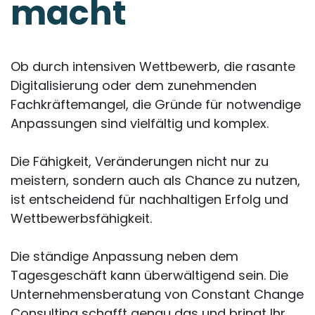
macht
Ob durch intensiven Wettbewerb, die rasante
Digitalisierung oder dem zunehmenden
Fachkräftemangel, die Gründe für notwendige
Anpassungen sind vielfältig und komplex.
Die Fähigkeit, Veränderungen nicht nur zu
meistern, sondern auch als Chance zu nutzen,
ist entscheidend für nachhaltigen Erfolg und
Wettbewerbsfähigkeit.
Die ständige Anpassung neben dem
Tagesgeschäft kann überwältigend sein. Die
Unternehmensberatung von Constant Change
Consulting schafft genau das und bringt Ihr