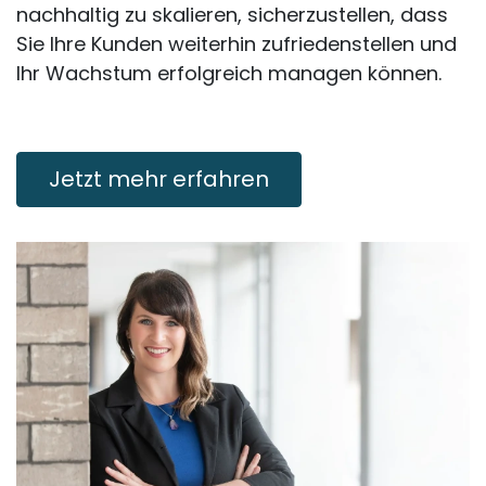
nachhaltig zu skalieren, sicherzustellen, dass
Sie Ihre Kunden weiterhin zufriedenstellen und
Ihr Wachstum erfolgreich managen können.
Jetzt mehr erfahren