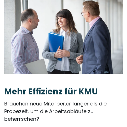
Mehr
Effizienz
für KMU
Brauchen neue Mitarbeiter länger als die
Probezeit, um die Arbeitsabläufe zu
beherrschen?