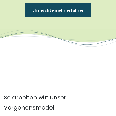
Ich möchte mehr erfahren
So arbeiten wir: unser
Vorgehensmodell