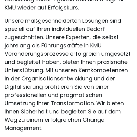
KMU wieder auf Erfolgskurs.
Unsere maßgeschneiderten Lösungen sind
speziell auf Ihren individuellen Bedarf
zugeschnitten. Unsere Experten, die selbst
jahrelang als Führungskräfte in KMU
Veränderungsprozesse erfolgreich umgesetzt
und begleitet haben, bieten Ihnen praxisnahe
Unterstützung. Mit unseren Kernkompetenzen
in der Organisationsentwicklung und der
Digitalisierung profitieren Sie von einer
professionellen und pragmatischen
Umsetzung Ihrer Transformation. Wir bieten
Ihnen Sicherheit und begleiten Sie auf dem
Weg zu einem erfolgreichen Change
Management.