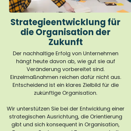
Strategieentwicklung für
die Organisation der
Zukunft
Der nachhaltige Erfolg von Unternehmen
hängt heute davon ab, wie gut sie auf
Veränderung vorbereitet sind.
Einzelmaßnahmen reichen dafür nicht aus.
Entscheidend ist ein klares Zielbild für die
zukünftige Organisation.
Wir unterstützen Sie bei der Entwicklung einer
strategischen Ausrichtung, die Orientierung
gibt und sich konsequent in Organisation,