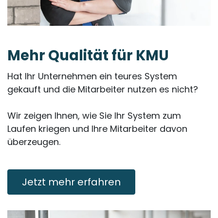
Mehr
Qualität
für KMU
Hat Ihr Unternehmen ein teures System
gekauft und die Mitarbeiter nutzen es nicht?
Wir zeigen Ihnen, wie Sie Ihr System zum
Laufen kriegen und Ihre Mitarbeiter davon
überzeugen.
Jetzt mehr erfahren