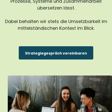
Prozesse, Systeme und Zusammenarbeit
übersetzen lässt.
Dabei behalten wir stets die Umsetzbarkeit im
mittelständischen Kontext im Blick.
Strategiegespräch vereinbaren